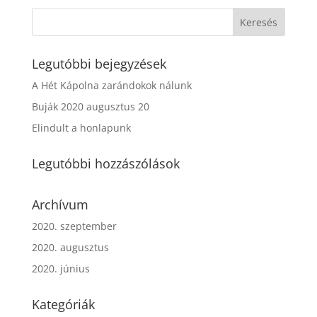
Legutóbbi bejegyzések
A Hét Kápolna zarándokok nálunk
Buják 2020 augusztus 20
Elindult a honlapunk
Legutóbbi hozzászólások
Archívum
2020. szeptember
2020. augusztus
2020. június
Kategóriák